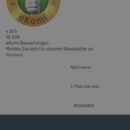
4,8
/5
10.638
eKomi Bewertungen
Melden Sie sich für unseren Newsletter an
Vorname
Nachname
E-Mail-Adresse
Absenden