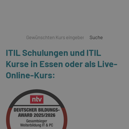
Suche
ITIL Schulungen und ITIL
Kurse in Essen oder als Live-
Online-Kurs: