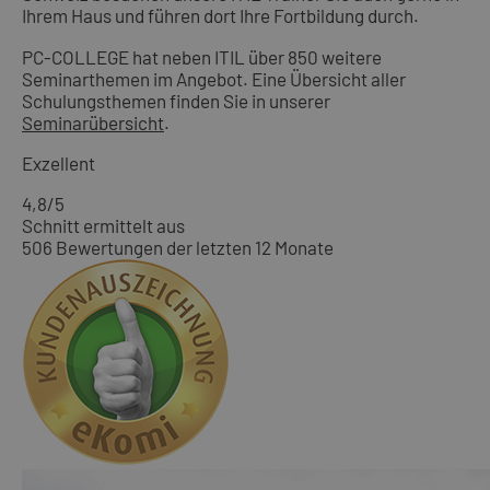
Ihrem Haus und führen dort Ihre Fortbildung durch.
PC-COLLEGE hat neben ITIL über 850 weitere
Seminarthemen im Angebot. Eine Übersicht aller
Schulungsthemen finden Sie in unserer
Seminarübersicht
.
Exzellent
4,8
/5
Schnitt ermittelt aus
506 Bewertungen der letzten 12 Monate