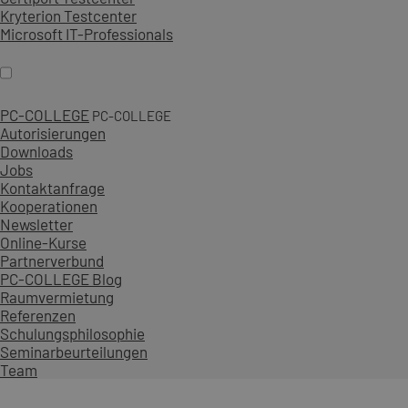
Kryterion Testcenter
Microsoft IT-Professionals
PC-COLLEGE
PC-COLLEGE
Autorisierungen
Downloads
Jobs
Kontaktanfrage
Kooperationen
Newsletter
Online-Kurse
Partnerverbund
PC-COLLEGE Blog
Raumvermietung
Referenzen
Schulungsphilosophie
Seminarbeurteilungen
Team