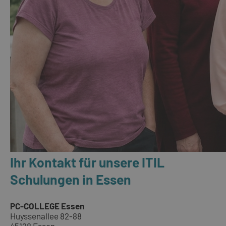
Ihr Kontakt für unsere ITIL
Schulungen in Essen
PC-COLLEGE Essen
Huyssenallee 82-88