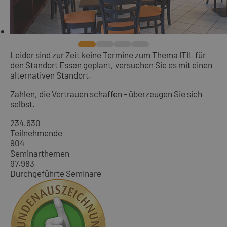
Leider sind zur Zeit keine Termine zum Thema ITIL für
den Standort Essen geplant, versuchen Sie es mit einen
alternativen Standort.
Zahlen, die Vertrauen schaffen - überzeugen Sie sich
selbst.
234.630
Teilnehmende
904
Seminarthemen
97.983
Durchgeführte Seminare