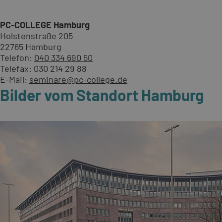
PC-COLLEGE Hamburg
Holstenstraße 205
22765 Hamburg
Telefon:
040 334 690 50
Telefax: 030 214 29 88
E-Mail:
seminare@pc-college.de
Bilder vom Standort Hamburg