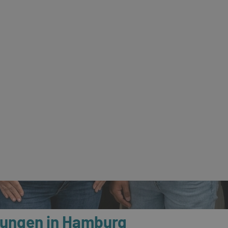
ulungen in Hamburg