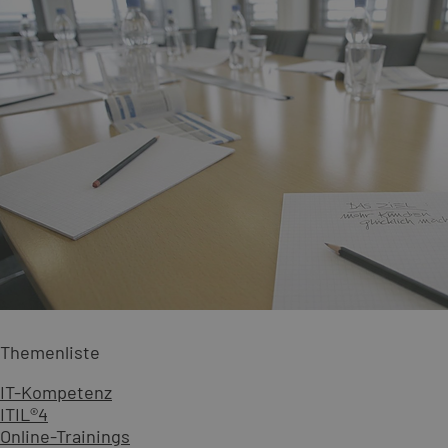
Themenliste
IT-Kompetenz
ITIL®4
Online-Trainings